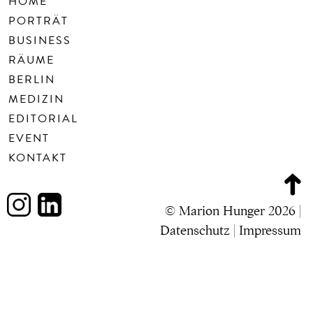
HOME
PORTRÄT
BUSINESS
RÄUME
BERLIN
MEDIZIN
EDITORIAL
EVENT
KONTAKT
© Marion Hunger 2026 |
Datenschutz
|
Impressum