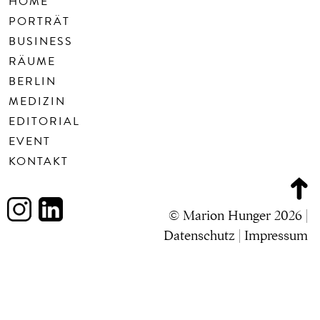
HOME
PORTRÄT
BUSINESS
RÄUME
BERLIN
MEDIZIN
EDITORIAL
EVENT
KONTAKT
© Marion Hunger 2026 |
Datenschutz
|
Impressum