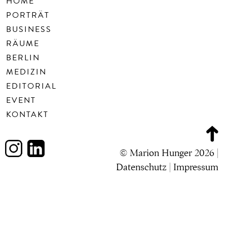
HOME
PORTRÄT
BUSINESS
RÄUME
BERLIN
MEDIZIN
EDITORIAL
EVENT
KONTAKT
© Marion Hunger 2026 |
Datenschutz
|
Impressum