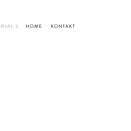
RIAL 2
HOME
KONTAKT