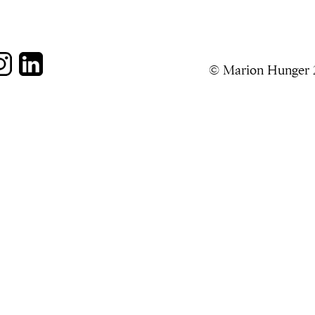
© Marion Hunger 