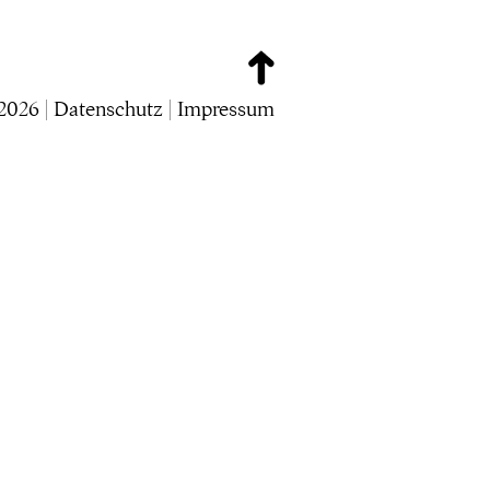
2026 |
Datenschutz
|
Impressum