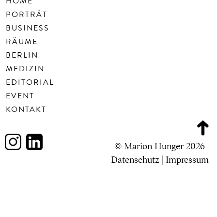
HOME
PORTRÄT
BUSINESS
RÄUME
BERLIN
MEDIZIN
EDITORIAL
EVENT
KONTAKT
© Marion Hunger 2026 |
Datenschutz
|
Impressum