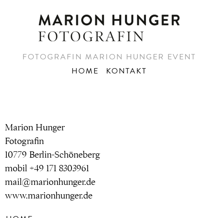
FOTOGRAFIN MARION HUNGER EVENT
HOME
KONTAKT
Marion Hunger
Fotografin
10779 Berlin-Schöneberg
mobil +49 171 8303961
mail@marionhunger.de
www.marionhunger.de