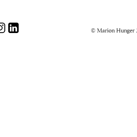
© Marion Hunger 