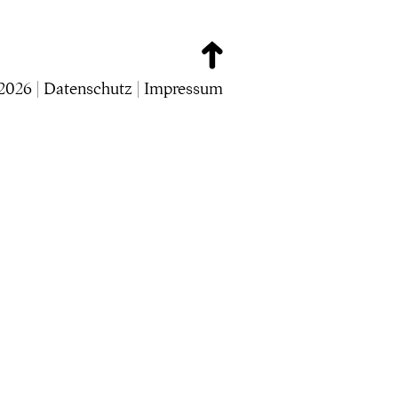
2026 |
Datenschutz
|
Impressum