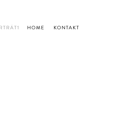
RTRÄT1
HOME
KONTAKT