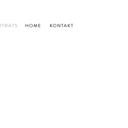
RTRÄT5
HOME
KONTAKT