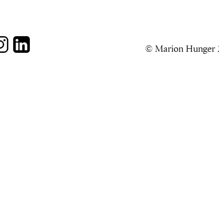
© Marion Hunger 