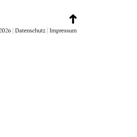
2026 |
Datenschutz
|
Impressum