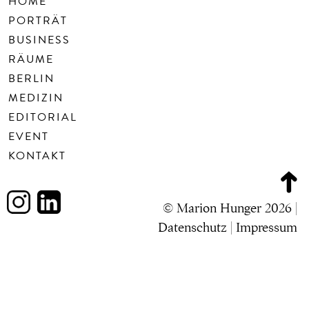
HOME
PORTRÄT
BUSINESS
RÄUME
BERLIN
MEDIZIN
EDITORIAL
EVENT
KONTAKT
© Marion Hunger 2026 |
Datenschutz
|
Impressum