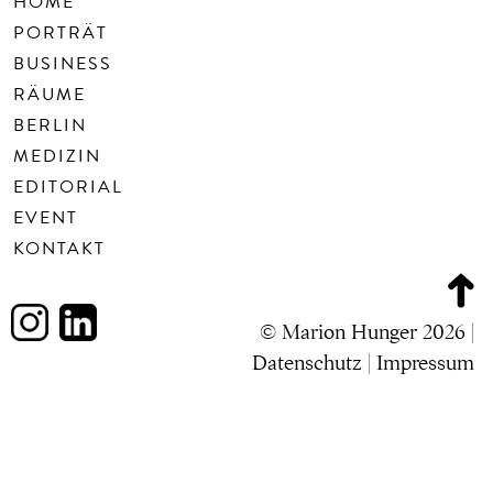
HOME
PORTRÄT
BUSINESS
RÄUME
BERLIN
MEDIZIN
EDITORIAL
EVENT
KONTAKT
© Marion Hunger 2026 |
Datenschutz
|
Impressum