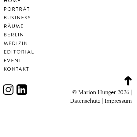
HOME
PORTRÄT
BUSINESS
RÄUME
BERLIN
MEDIZIN
EDITORIAL
EVENT
KONTAKT
© Marion Hunger 2026 |
Datenschutz
|
Impressum